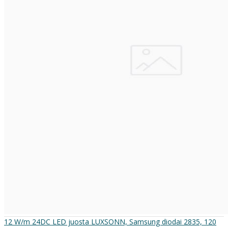
12 W/m 24DC LED juosta LUXSONN, Samsung diodai 2835, 120