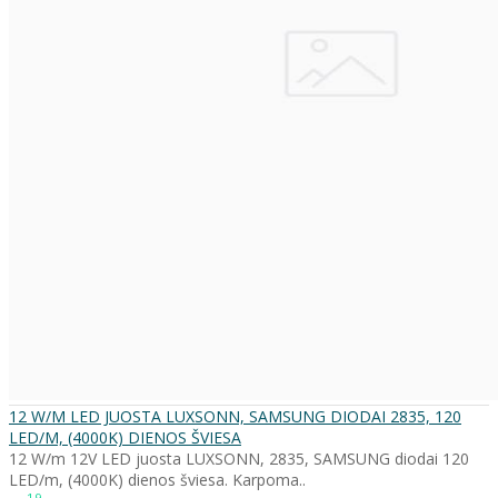
12 W/M LED JUOSTA LUXSONN, SAMSUNG DIODAI 2835, 120
LED/M, (4000K) DIENOS ŠVIESA
12 W/m 12V LED juosta LUXSONN, 2835, SAMSUNG diodai 120
LED/m, (4000K) dienos šviesa. Karpoma..