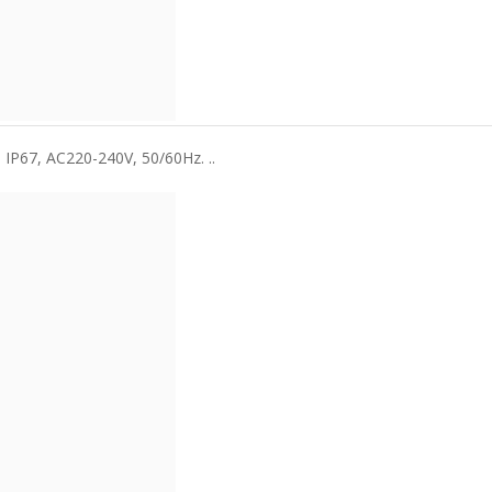
IP67, AC220-240V, 50/60Hz. ..