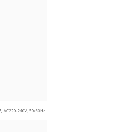
7, AC220-240V, 50/60Hz. ..