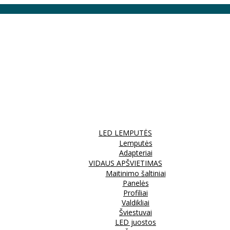
LED LEMPUTĖS
Lemputės
Adapteriai
VIDAUS APŠVIETIMAS
Maitinimo šaltiniai
Panelės
Profiliai
Valdikliai
Šviestuvai
LED juostos