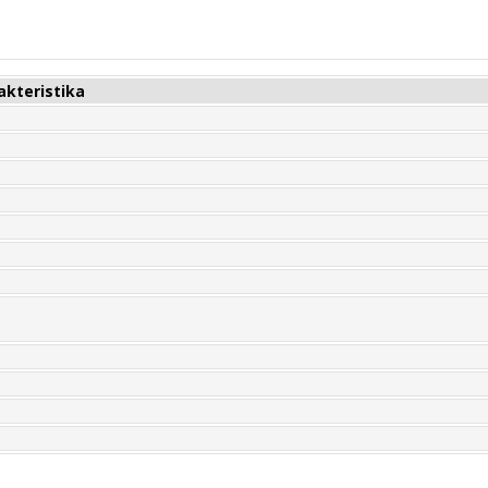
akteristika