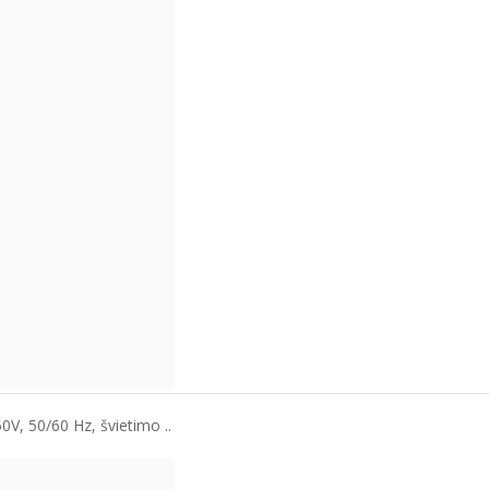
V, 50/60 Hz, švietimo ..