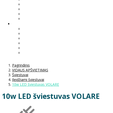
Pagrindinis
VIDAUS APŠVIETIMAS
Šviestuvai
Įleidžiami šviestuvai
10w LED šviestuvas VOLARE
10w LED šviestuvas VOLARE