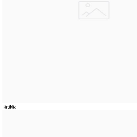
Kirtikliai