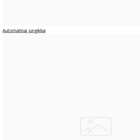
Automatinai jungikliai