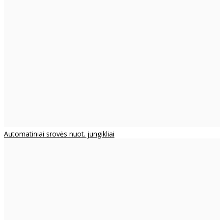
Automatiniai srovės nuot. jungikliai