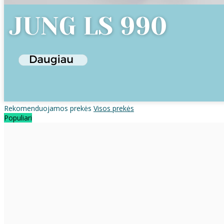
Rekomenduojamos prekės
Visos prekės
Populiari