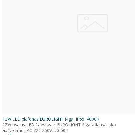
12W LED plafonas EUROLIGHT Riga, IP65, 4000K
12W ovalus LED šviestuvas EUROLIGHT Riga vidaus/lauko
apšvietimui, AC 220-250V, 50-60H..