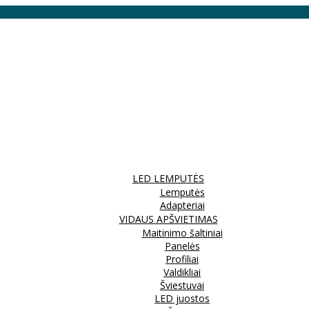
LED LEMPUTĖS
Lemputės
Adapteriai
VIDAUS APŠVIETIMAS
Maitinimo šaltiniai
Panelės
Profiliai
Valdikliai
Šviestuvai
LED juostos