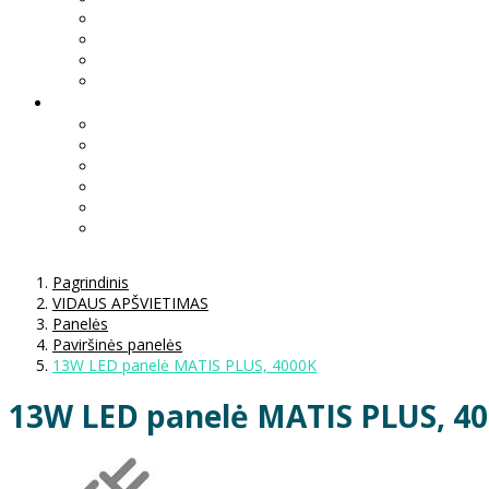
Pagrindinis
VIDAUS APŠVIETIMAS
Panelės
Paviršinės panelės
13W LED panelė MATIS PLUS, 4000K
13W LED panelė MATIS PLUS, 4