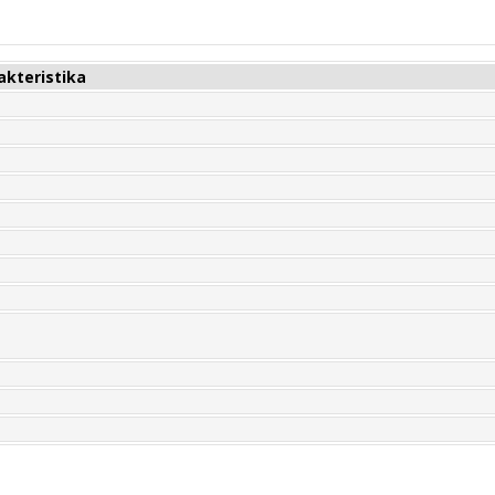
akteristika