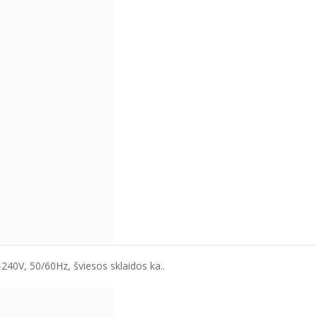
240V, 50/60Hz, šviesos sklaidos ka..