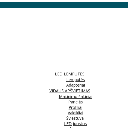
LED LEMPUTĖS
Lemputės
Adapteriai
VIDAUS APŠVIETIMAS
Maitinimo šaltiniai
Panelės
Profiliai
Valdikliai
Šviestuvai
LED juostos