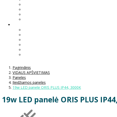
Pagrindinis
VIDAUS APŠVIETIMAS
Panelės
Įleidžiamos panelės
19w LED panelė ORIS PLUS IP44, 3000K
19w LED panelė ORIS PLUS IP44