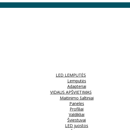
LED LEMPUTĖS
Lemputės
Adapteriai
VIDAUS APŠVIETIMAS
Maitinimo šaltiniai
Panelės
Profiliai
Valdikliai
Šviestuvai
LED juostos