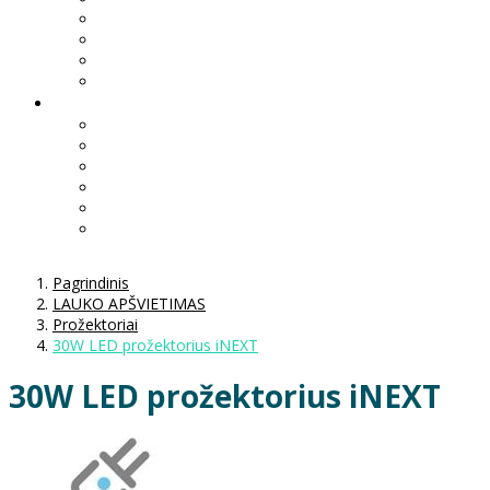
Pagrindinis
LAUKO APŠVIETIMAS
Prožektoriai
30W LED prožektorius iNEXT
30W LED prožektorius iNEXT