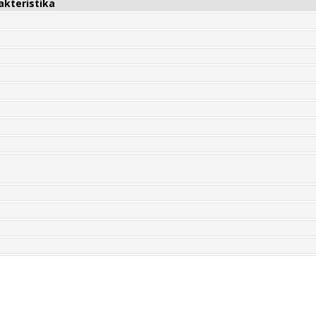
akteristika