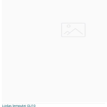
Lizdas lemputei GU10