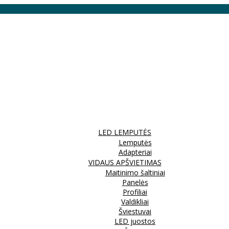
LED LEMPUTĖS
Lemputės
Adapteriai
VIDAUS APŠVIETIMAS
Maitinimo šaltiniai
Panelės
Profiliai
Valdikliai
Šviestuvai
LED juostos