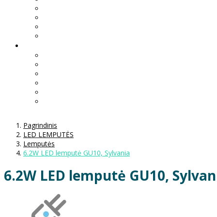
Pagrindinis
LED LEMPUTĖS
Lemputės
6.2W LED lemputė GU10, Sylvania
6.2W LED lemputė GU10, Sylvan