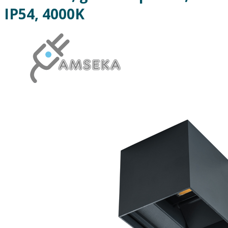
IP54, 4000K