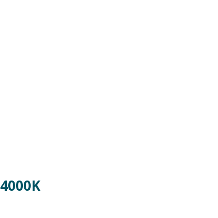
 4000K