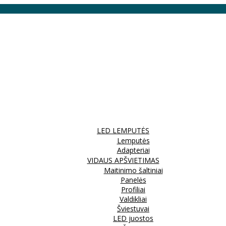
LED LEMPUTĖS
Lemputės
Adapteriai
VIDAUS APŠVIETIMAS
Maitinimo šaltiniai
Panelės
Profiliai
Valdikliai
Šviestuvai
LED juostos