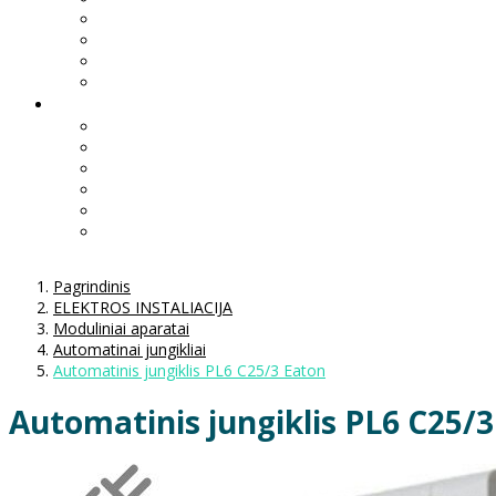
Pagrindinis
ELEKTROS INSTALIACIJA
Moduliniai aparatai
Automatinai jungikliai
Automatinis jungiklis PL6 C25/3 Eaton
Automatinis jungiklis PL6 C25/