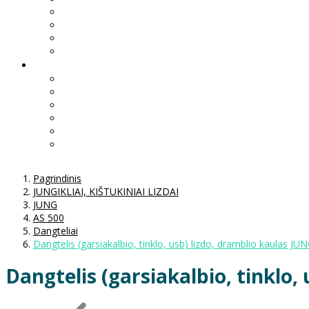
Pagrindinis
JUNGIKLIAI, KIŠTUKINIAI LIZDAI
JUNG
AS 500
Dangteliai
Dangtelis (garsiakalbio, tinklo, usb) lizdo, dramblio kaulas J
Dangtelis (garsiakalbio, tinklo