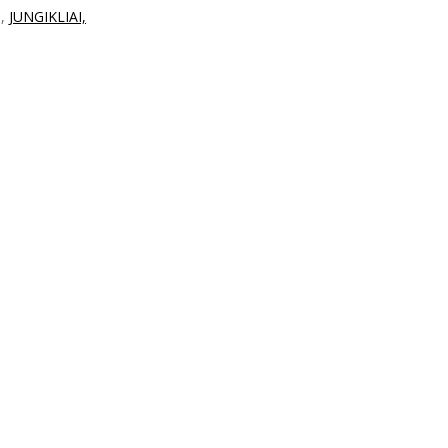
,
,
JUNGIKLIAI,