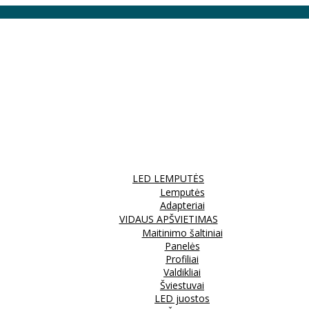
LED LEMPUTĖS
Lemputės
Adapteriai
VIDAUS APŠVIETIMAS
Maitinimo šaltiniai
Panelės
Profiliai
Valdikliai
Šviestuvai
LED juostos