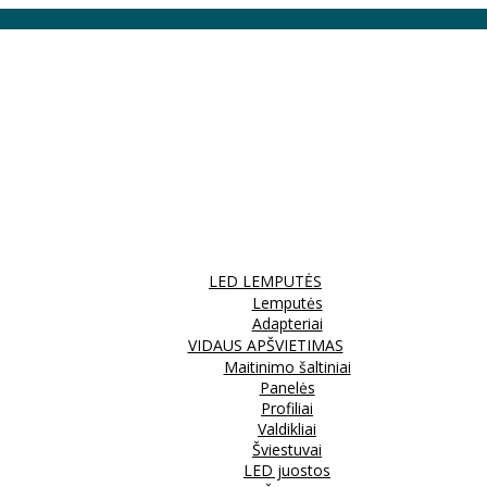
LED LEMPUTĖS
Lemputės
Adapteriai
VIDAUS APŠVIETIMAS
Maitinimo šaltiniai
Panelės
Profiliai
Valdikliai
Šviestuvai
LED juostos