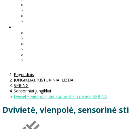
Pagrindinis
JUNGIKLIAI, KIŠTUKINIAI LIZDAI
SPRING
Sensoriniai jungikliai
Dvivietė, vienpolė, sensorinė stiklo panelė SPRING
Dvivietė, vienpolė, sensorinė s