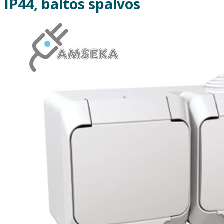
IP44, baltos spalvos