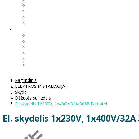
Pagrindinis
ELEKTROS INSTALIACIJA
Skydai
Dėžutės su lizdais
El. skydelis 1x230V, 1x400V/32A 3068 Famatel
El. skydelis 1x230V, 1x400V/32A