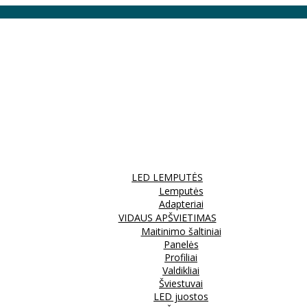
LED LEMPUTĖS
Lemputės
Adapteriai
VIDAUS APŠVIETIMAS
Maitinimo šaltiniai
Panelės
Profiliai
Valdikliai
Šviestuvai
LED juostos