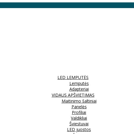
LED LEMPUTĖS
Lemputės
Adapteriai
VIDAUS APŠVIETIMAS
Maitinimo šaltiniai
Panelės
Profiliai
Valdikliai
Šviestuvai
LED juostos