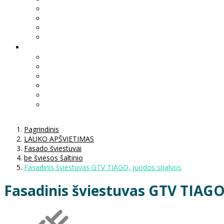
Pagrindinis
LAUKO APŠVIETIMAS
Fasado šviestuvai
be šviesos šaltinio
Fasadinis šviestuvas GTV TIAGO, juodos spalvos
Fasadinis šviestuvas GTV TIAGO