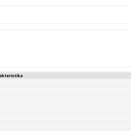
akteristika