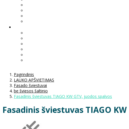
Pagrindinis
LAUKO APŠVIETIMAS
Fasado šviestuvai
be šviesos šaltinio
Fasadinis šviestuvas TIAGO KW GTV, juodos spalvos
Fasadinis šviestuvas TIAGO KW 