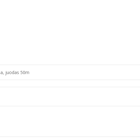
la, juodas 50m