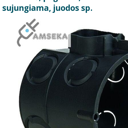
sujungiama, juodos sp.