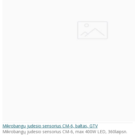
Mikrobangų judesio sensorius CM-6, baltas, GTV
Mikrobangų judesio sensorius CM-6, max 400W LED, 360laipsn.