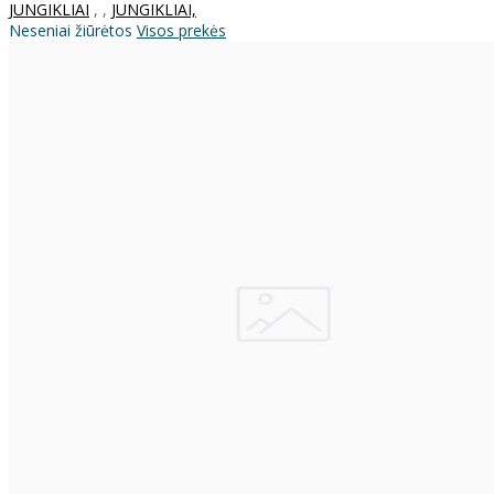
JUNGIKLIAI
,
,
JUNGIKLIAI,
Neseniai žiūrėtos
Visos prekės