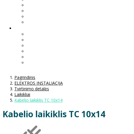
Pagrindinis
ELEKTROS INSTALIACIJA
Tvirtinimo detalės
Laikikliai
Kabelio laikiklis TC 10x14
Kabelio laikiklis TC 10x14