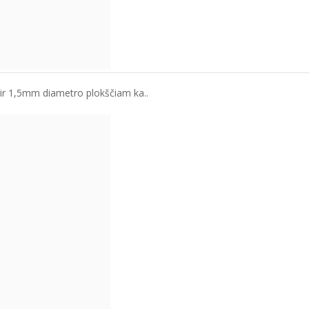
 ir 1,5mm diametro plokščiam ka..