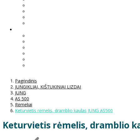
Pagrindinis
JUNGIKLIAI, KIŠTUKINIAI LIZDAI
JUNG
AS 500
Rėmeliai
Keturvietis rėmelis, dramblio kaulas JUNG AS500
Keturvietis rėmelis, dramblio 