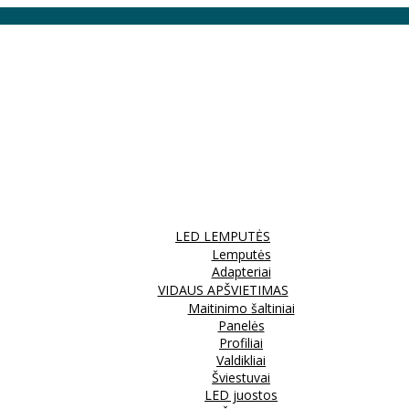
LED LEMPUTĖS
Lemputės
Adapteriai
VIDAUS APŠVIETIMAS
Maitinimo šaltiniai
Panelės
Profiliai
Valdikliai
Šviestuvai
LED juostos