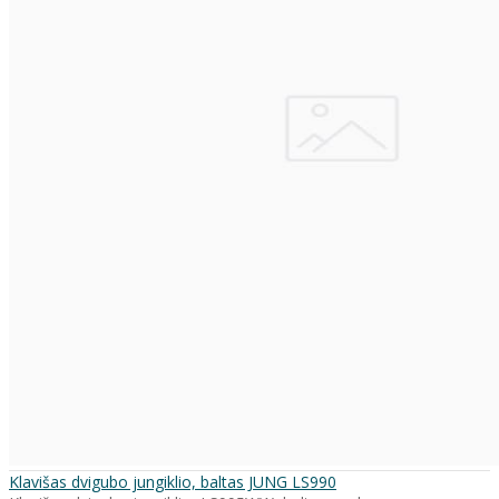
Klavišas dvigubo jungiklio, baltas JUNG LS990