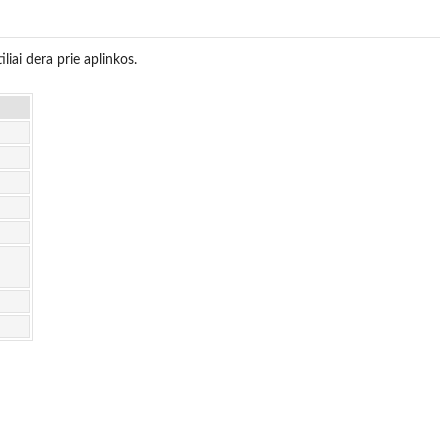
liai dera prie aplinkos.