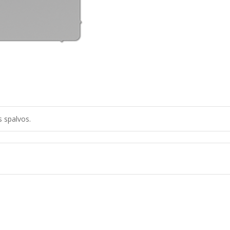
 spalvos.