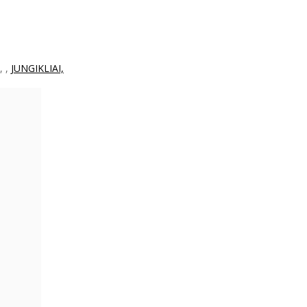
,
,
JUNGIKLIAI,