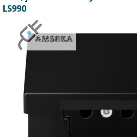
LS990