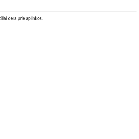
liai dera prie aplinkos.