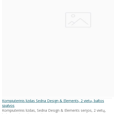
Kompiuterinis lizdas Sedna Design & Elements, 2 vietų, baltos
spalvos
Kompiuterinis lizdas, Sedna Design & Elements serijos, 2 vietų,