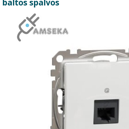
baltos spalvos