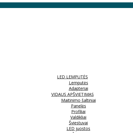
LED LEMPUTĖS
Lemputės
Adapteriai
VIDAUS APŠVIETIMAS
Maitinimo šaltiniai
Panelės
Profiliai
Valdikliai
Šviestuvai
LED juostos