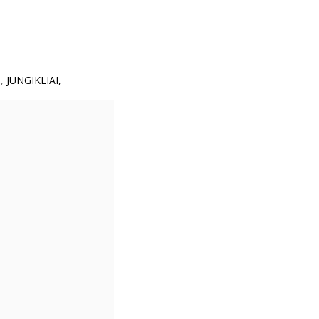
,
JUNGIKLIAI,