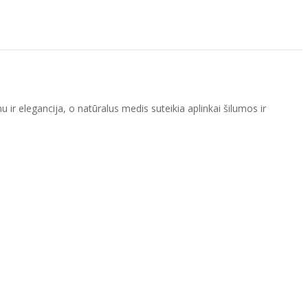
 ir elegancija, o natūralus medis suteikia aplinkai šilumos ir