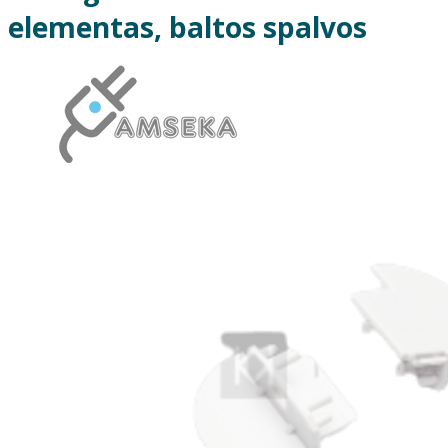
elementas, baltos spalvos