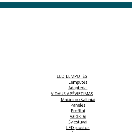
LED LEMPUTĖS
Lemputės
Adapteriai
VIDAUS APŠVIETIMAS
Maitinimo šaltiniai
Panelės
Profiliai
Valdikliai
Šviestuvai
LED juostos