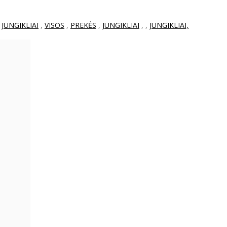
,
JUNGIKLIAI
,
VISOS
,
PREKĖS
,
JUNGIKLIAI
,
,
JUNGIKLIAI,