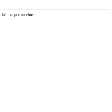
liai dera prie aplinkos.