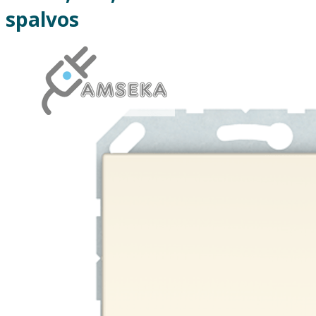
spalvos