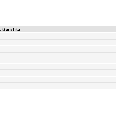
akteristika