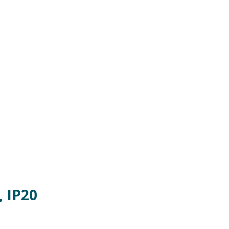
, IP20