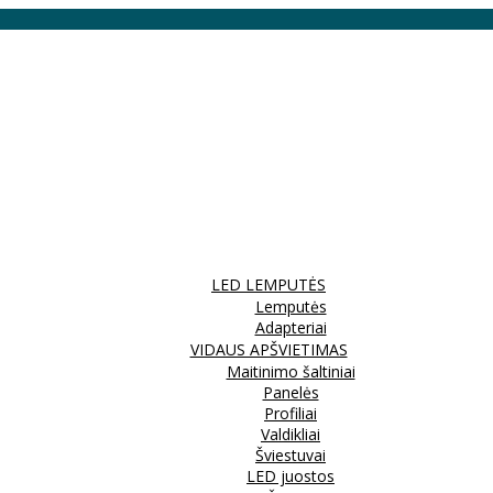
LED LEMPUTĖS
Lemputės
Adapteriai
VIDAUS APŠVIETIMAS
Maitinimo šaltiniai
Panelės
Profiliai
Valdikliai
Šviestuvai
LED juostos