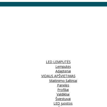
LED LEMPUTĖS
Lemputės
Adapteriai
VIDAUS APŠVIETIMAS
Maitinimo šaltiniai
Panelės
Profiliai
Valdikliai
Šviestuvai
LED juostos