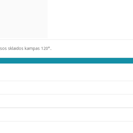
sos sklaidos kampas 120°..