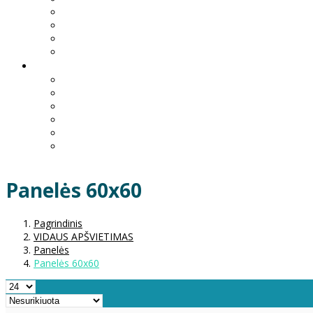
Panelės 60x60
Pagrindinis
VIDAUS APŠVIETIMAS
Panelės
Panelės 60x60