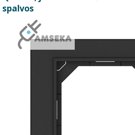
spalvos