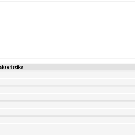
akteristika