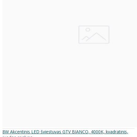
8W Akcentinis LED šviestuvas GTV BIANCO, 4000K, kvadratinis,