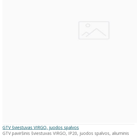
GTV šviestuvas VIRGO, juodos spalvos
GTV paviršinis šviestuvas VIRGO, IP20, juodos spalvos, aliuminis