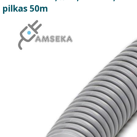
pilkas 50m