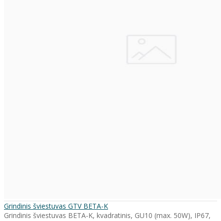
Grindinis šviestuvas GTV BETA-K
Grindinis šviestuvas BETA-K, kvadratinis, GU10 (max. 50W), IP67,