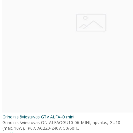
Grindinis šviestuvas GTV ALFA-O mini
Grindinis šviestuvas ON-ALFAOGU10-06-MINI, apvalus, GU10
(max. 10W), IP67, AC220-240V, 50/60H..