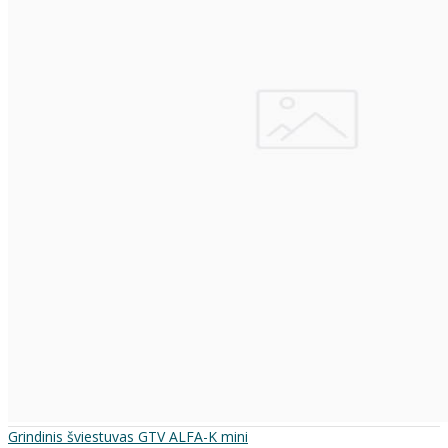
Grindinis šviestuvas GTV ALFA-K mini