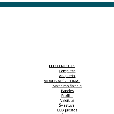
LED LEMPUTĖS
Lemputės
Adapteriai
VIDAUS APŠVIETIMAS
Maitinimo šaltiniai
Panelės
Profiliai
Valdikliai
Šviestuvai
LED juostos