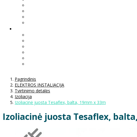
Pagrindinis
ELEKTROS INSTALIACIJA
Tvirtinimo detalės
Izoliacija
Izoliacinė juosta Tesaflex, balta, 19mm x 33m
Izoliacinė juosta Tesaflex, bal