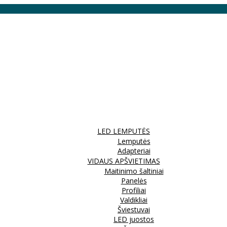
LED LEMPUTĖS
Lemputės
Adapteriai
VIDAUS APŠVIETIMAS
Maitinimo šaltiniai
Panelės
Profiliai
Valdikliai
Šviestuvai
LED juostos