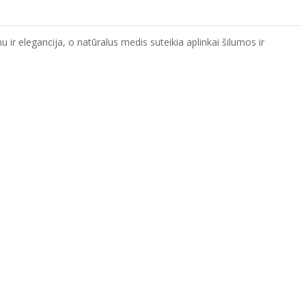
 ir elegancija, o natūralus medis suteikia aplinkai šilumos ir