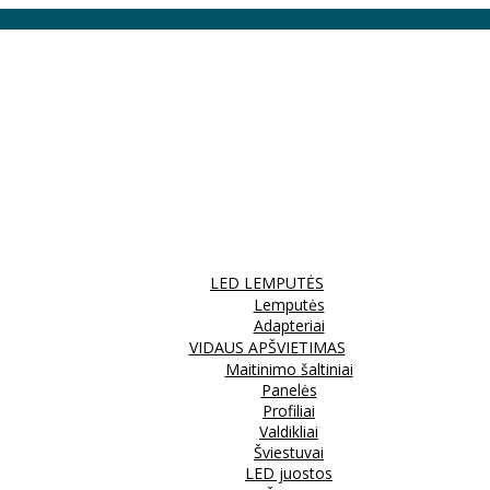
LED LEMPUTĖS
Lemputės
Adapteriai
VIDAUS APŠVIETIMAS
Maitinimo šaltiniai
Panelės
Profiliai
Valdikliai
Šviestuvai
LED juostos