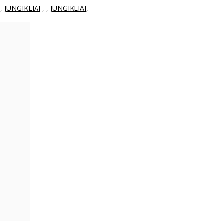
,
JUNGIKLIAI
,
,
JUNGIKLIAI,